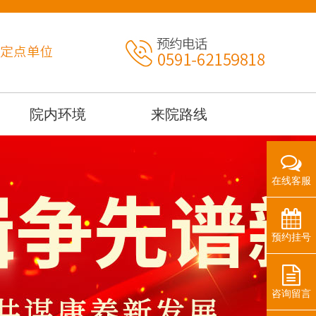
院内环境
来院路线
在线客服
预约挂号
咨询留言