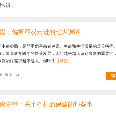
理常识
>
惕：偏瘫容易走进的七大误区
卒中俗称脑，是严重危害患者健康、生命和生活质量的常见疾病
来，随着康复医学的快速发展，人们越来越认识到康复的重要性
康复治疗需求越来越大。但医生
【详情】
阅读：59
查
康讲堂：关于脊柱的保健的那些事