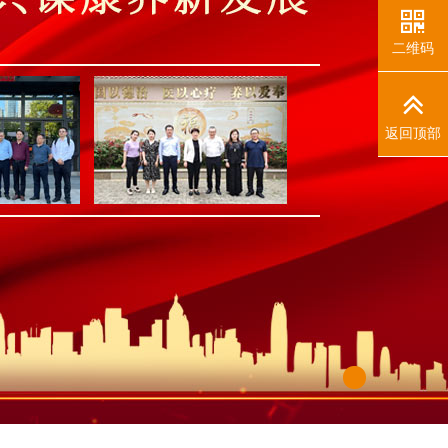
二维码
返回顶部