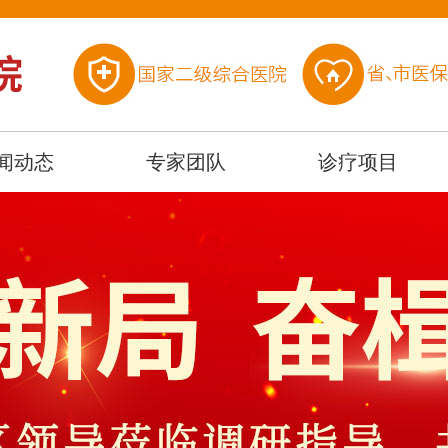
闻动态
专家团队
诊疗项目