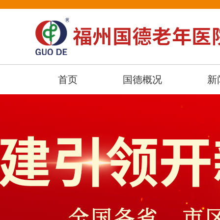
首页
国德概况
新