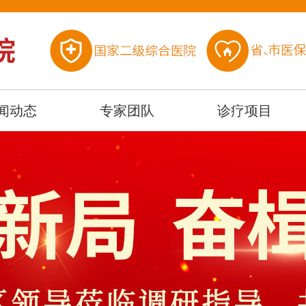
闻动态
专家团队
诊疗项目