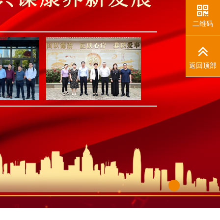
二维码
返回顶部