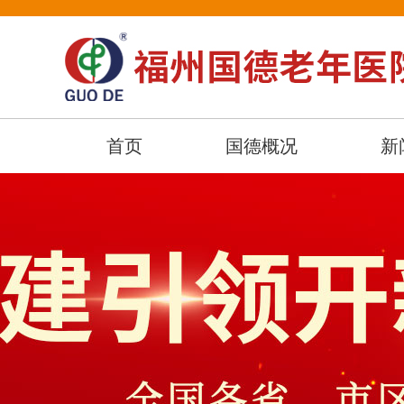
首页
国德概况
新