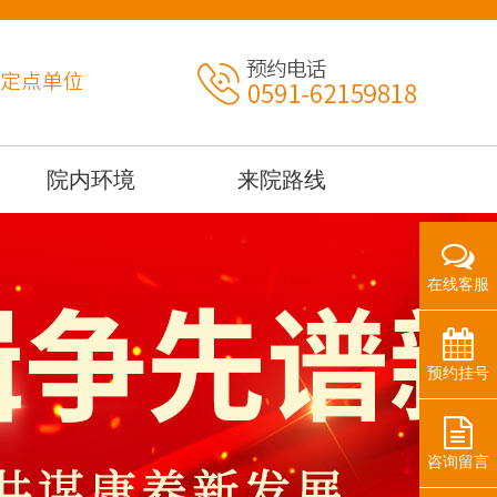
院内环境
来院路线
在线客服
预约挂号
咨询留言