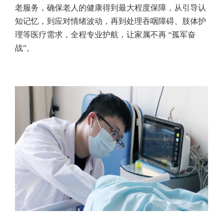
老服务，确保老人的健康得到最大程度保障，从引导认
知记忆，到应对情绪波动，再到处理吞咽障碍、肢体护
理等医疗需求，全程专业护航，让家属不再 “孤军奋
战”。