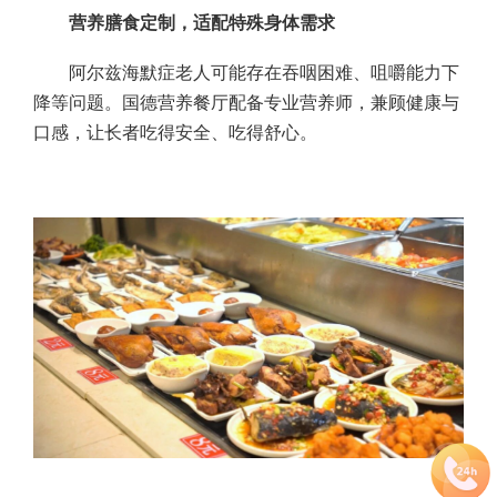
营养膳食定制，适配特殊身体需求
阿尔兹海默症老人可能存在吞咽困难、咀嚼能力下
降等问题。国德营养餐厅配备专业营养师，兼顾健康与
口感，让长者吃得安全、吃得舒心。