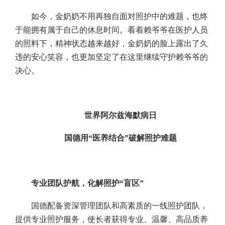
如今，金奶奶不用再独自面对照护中的难题，也终
于能拥有属于自己的休息时间。看着赖爷爷在医护人员
的照料下，精神状态越来越好，金奶奶的脸上露出了久
违的安心笑容，也更加坚定了在这里继续守护赖爷爷的
决心。
世界阿尔兹海默病日
国德用“医养结合”破解照护难题
专业团队护航，化解照护“盲区”
国德配备资深管理团队和高素质的一线照护团队，
提供专业照护服务，使长者获得专业、温馨、高品质养