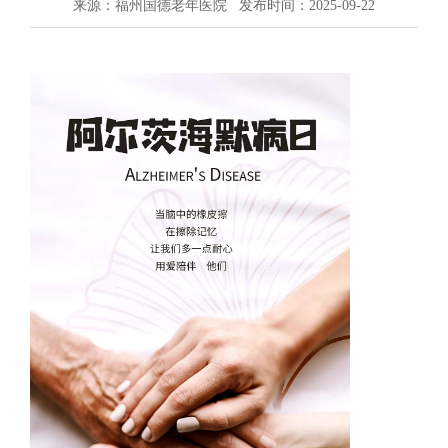
来源：福州国德老年医院
发布时间：2025-09-22