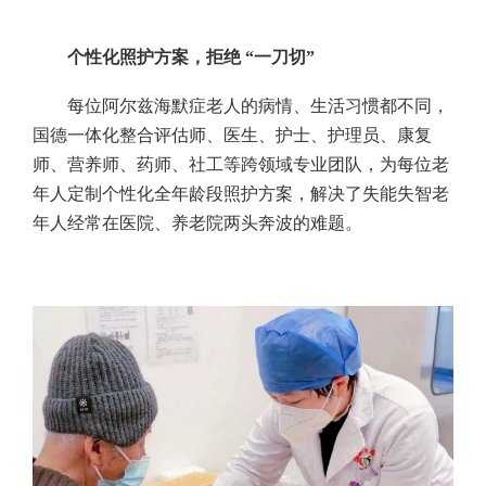
个性化照护方案，拒绝 “一刀切”
每位阿尔兹海默症老人的病情、生活习惯都不同，
国德一体化整合评估师、医生、护士、护理员、康复
师、营养师、药师、社工等跨领域专业团队，为每位老
年人定制个性化全年龄段照护方案，解决了失能失智老
年人经常在医院、养老院两头奔波的难题。