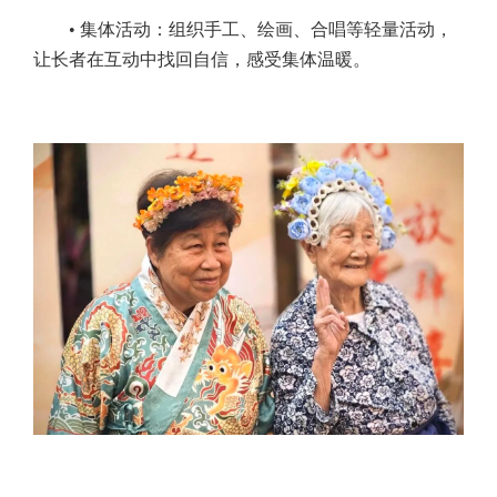
• 集体活动：组织手工、绘画、合唱等轻量活动，
让长者在互动中找回自信，感受集体温暖。