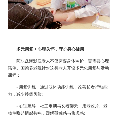
多元康复 + 心理关怀，守护身心健康
阿尔兹海默症老人不仅需要身体照护，更需要心理
陪伴。国德养老院针对这类老人开设多元化康复与活动
课程：
• 康复训练：通过肢体功能训练，改善长者行动能
力，减少摔倒风险;
• 心理疏导：社工定期与长者聊天，用老照片、老
物件唤起情感共鸣，缓解孤独感与焦虑感;