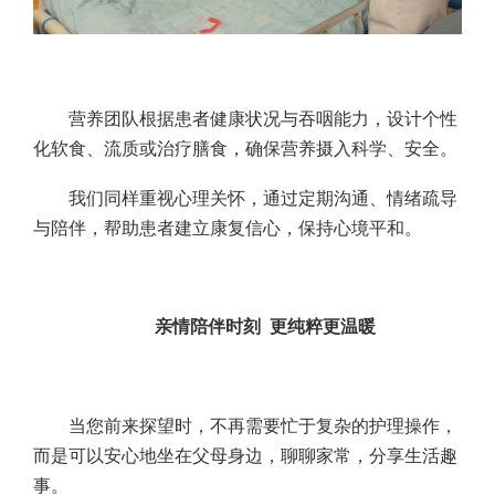
营养团队根据患者健康状况与吞咽能力，设计个性
化软食、流质或治疗膳食，确保营养摄入科学、安全。
我们同样重视心理关怀，通过定期沟通、情绪疏导
与陪伴，帮助患者建立康复信心，保持心境平和。
亲情陪伴时刻 更纯粹更温暖
当您前来探望时，不再需要忙于复杂的护理操作，
而是可以安心地坐在父母身边，聊聊家常，分享生活趣
事。