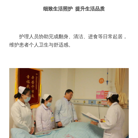
细致生活照护 提升生活品质
护理人员协助完成翻身、清洁、进食等日常起居，
维护患者个人卫生与舒适感。