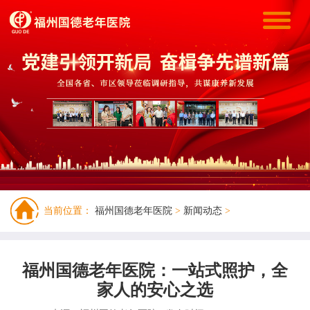
当前位置：
福州国德老年医院
>
新闻动态
>
福州国德老年医院：一站式照护，全
家人的安心之选