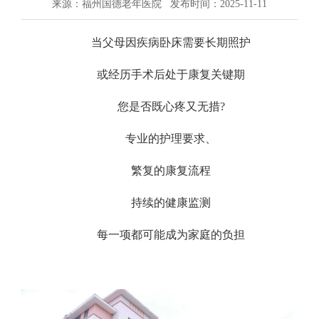
来源：福州国德老年医院
发布时间：2025-11-11
当父母因疾病卧床需要长期照护
或经历手术后处于康复关键期
您是否既心疼又无措?
专业的护理要求、
繁复的康复流程
持续的健康监测
每一项都可能成为家庭的负担