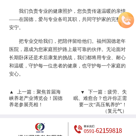
我们负责专业的健康照护，您负责传递温暖的亲情
——在国德，爱与专业各司其职，共同守护家的完整与
安宁。
把专业交给我们，把陪伴留给他们。福州国德老年
医院，愿成为您家庭照护路上最可靠的伙伴。无论面对
长期卧床还是术后康复的挑战，我们都将用专业、耐心
和温暖，守护每一位患者的健康，也守护每一个家庭的
安心。
上一篇：
聚焦首届海
下一篇：
疲劳、失
峡养老产业博览会！国德
眠、难愈合？也许你正需
养老参展亮相！
要一次“高压氧养护”！
（复元气）