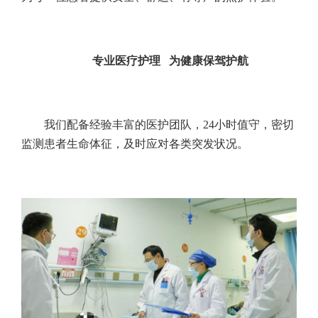
专业医疗护理 为健康保驾护航
我们配备经验丰富的医护团队，24小时值守，密切
监测患者生命体征，及时应对各类突发状况。