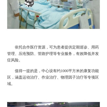
依托合作医疗资源，可为患者提供定期巡诊、用药
管理、压疮预防、管路护理等专业服务，有效降低并发
症风险。
值得一提的是，中心设有约1000平方米的康复功能
区，涵盖运动治疗、作业治疗、物理因子治疗等专项区
域。