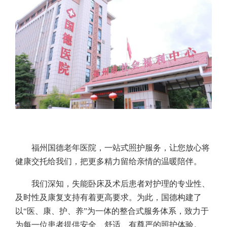
福州国德老年医院，一站式照护服务，让您放心将
健康交托给我们，把更多精力留给亲情的温暖陪伴。
我们深知，失能卧床及术后患者对护理的专业性、
及时性及康复支持有着更高要求。为此，国德构建了
以“医、康、护、养”为一体的整合式服务体系，致力于
为每一位患者提供安全、舒适、有尊严的照护体验。