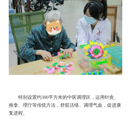
特别设置约300平方米的中医调理区，运用针灸、
推拿、理疗等传统方法，舒筋活络、调理气血，促进康
复进程。