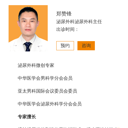
郑赞锋
泌尿外科泌尿外科主任
出诊时间：
预约
咨询
泌尿外科微创专家
中华医学会男科学分会会员
亚太男科国际会议委员会委员
中华医学会泌尿外科学分会会员
专家擅长